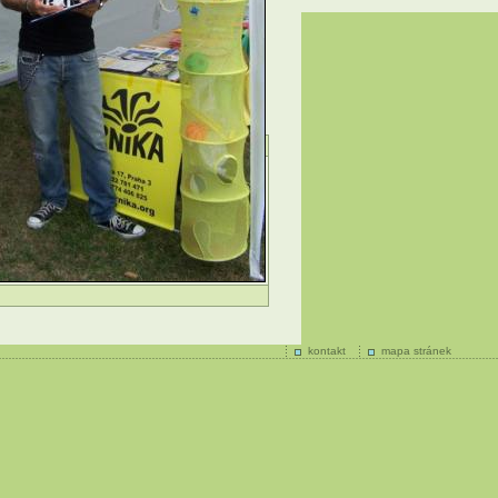
kontakt
mapa stránek