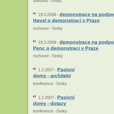
tiskovka - česky
demonstrace na podpor
19.3.2008 -
Havel o demonstraci v Praze
rozhovor - česky
demonstrace na podporu
19.3.2008 -
Penc o demonstraci v Praze
rozhovor - česky
Pasivní
1.2.2007 -
domy - architekt
konference - česky
Pasivní
1.2.2007 -
domy - dotazy
konference - česky