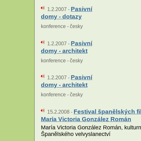
Pasivní
1.2.2007 -
domy - dotazy
konference - česky
Pasivní
1.2.2007 -
domy - architekt
konference - česky
Pasivní
1.2.2007 -
domy - architekt
konference - česky
Festival španělských fi
15.2.2008 -
María Victoria González Román
María Victoria González Román, kulturn
Španělského velvyslanectví