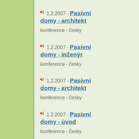
Pasivní
1.2.2007 -
domy - architekt
konference - česky
Pasivní
1.2.2007 -
domy - inženýr
konference - česky
Pasivní
1.2.2007 -
domy - architekt
konference - česky
Pasivní
1.2.2007 -
domy - úvod
konference - česky