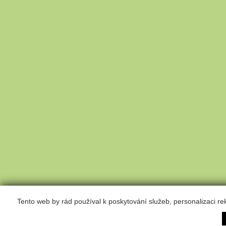
Tento web by rád používal k poskytování služeb, personalizaci r