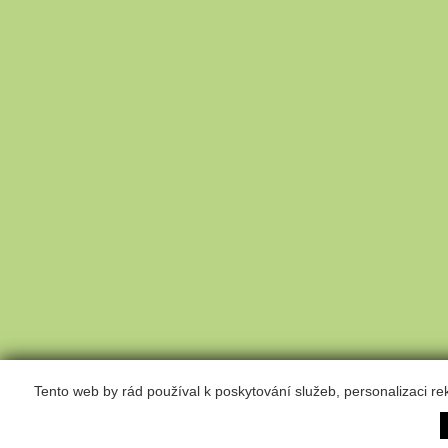
Tento web by rád používal k poskytování služeb, personalizaci r