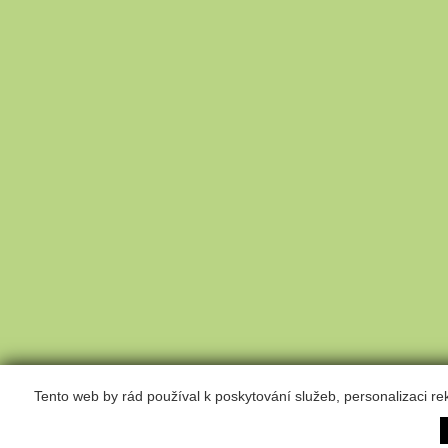
Tento web by rád používal k poskytování služeb, personalizaci r