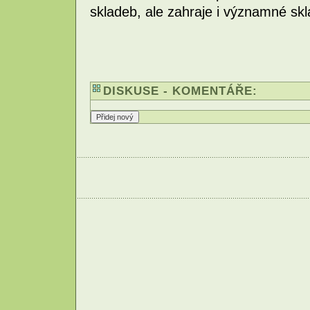
skladeb, ale zahraje i významné skl
DISKUSE - KOMENTÁŘE: