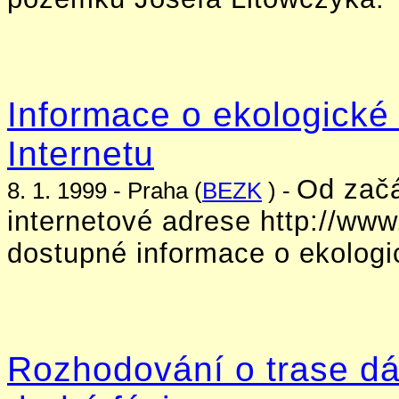
Informace o ekologické 
Internetu
Od začá
8. 1. 1999 - Praha (
BEZK
) -
internetové adrese http://www
dostupné informace o ekolog
Rozhodování o trase dá