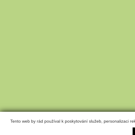
Tento web by rád používal k poskytování služeb, personalizaci r