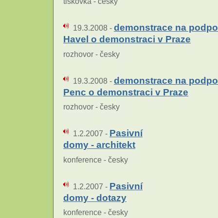
tiskovka - česky
demonstrace na podpor
19.3.2008 -
Havel o demonstraci v Praze
rozhovor - česky
demonstrace na podporu
19.3.2008 -
Penc o demonstraci v Praze
rozhovor - česky
Pasivní
1.2.2007 -
domy - architekt
konference - česky
Pasivní
1.2.2007 -
domy - dotazy
konference - česky