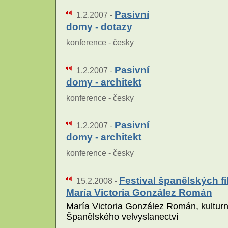
Pasivní
1.2.2007 -
domy - dotazy
konference - česky
Pasivní
1.2.2007 -
domy - architekt
konference - česky
Pasivní
1.2.2007 -
domy - architekt
konference - česky
Festival španělských fi
15.2.2008 -
María Victoria González Román
María Victoria González Román, kulturn
Španělského velvyslanectví