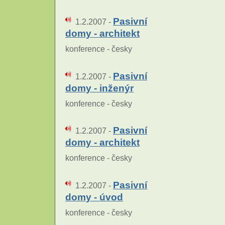
Pasivní
1.2.2007 -
domy - architekt
konference - česky
Pasivní
1.2.2007 -
domy - inženýr
konference - česky
Pasivní
1.2.2007 -
domy - architekt
konference - česky
Pasivní
1.2.2007 -
domy - úvod
konference - česky