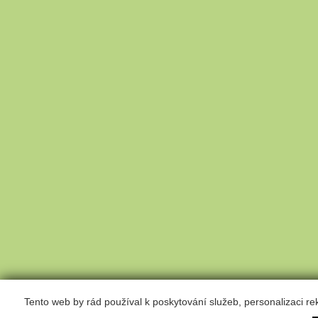
Tento web by rád používal k poskytování služeb, personalizaci r