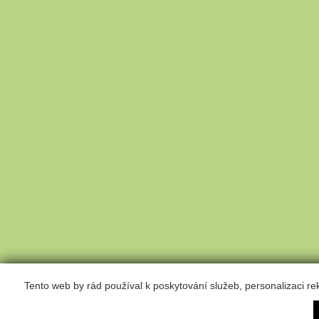
Tento web by rád používal k poskytování služeb, personalizaci r